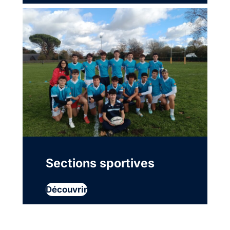
Sections sportives
Découvrir