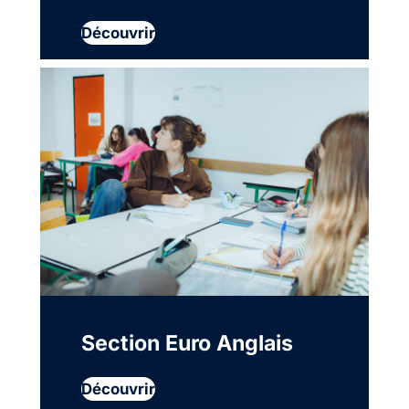
Découvrir
Section Euro Anglais
Découvrir