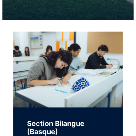
Section Bilangue
(Basque)