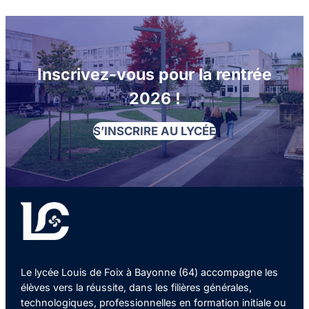
Inscrivez-vous pour la rentrée
2026 !
S’INSCRIRE AU LYCÉE
Le lycée Louis de Foix à Bayonne (64) accompagne les
élèves vers la réussite, dans les filières générales,
technologiques, professionnelles en formation initiale ou