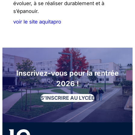
évoluer, à se réaliser durablement et à
s’épanouir.
voir le site aquitapro
Inscrivez-vous pour la rentrée
2026 !
S’INSCRIRE AU LYCÉE