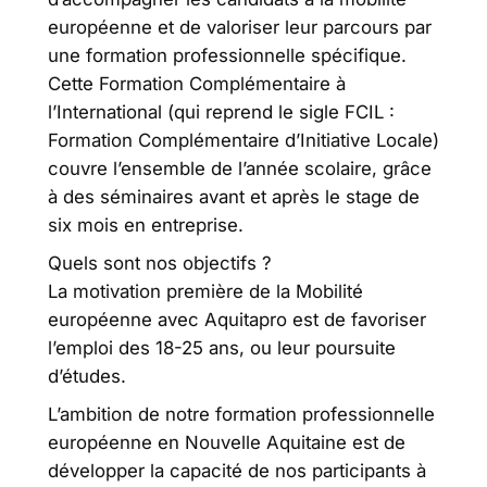
européenne et de valoriser leur parcours par
une formation professionnelle spécifique.
Cette Formation Complémentaire à
l’International (qui reprend le sigle FCIL :
Formation Complémentaire d’Initiative Locale)
couvre l’ensemble de l’année scolaire, grâce
à des séminaires avant et après le stage de
six mois en entreprise.
Quels sont nos objectifs ?
La motivation première de la Mobilité
européenne avec Aquitapro est de favoriser
l’emploi des 18-25 ans, ou leur poursuite
d’études.
L’ambition de notre formation professionnelle
européenne en Nouvelle Aquitaine est de
développer la capacité de nos participants à