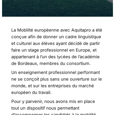
La Mobilité européenne avec Aquitapro a été
conçue afin de donner un cadre linguistique
et culturel aux élèves ayant décidé de partir
faire un stage professionnel en Europe, et
appartenant à l’un des lycées de l’académie
de Bordeaux, membres du consortium.
Un enseignement professionnel performant
ne se conçoit plus sans une ouverture sur le
monde, et sur les entreprises du marché
européen du travail.
Pour y parvenir, nous avons mis en place
tout un dispositif nous permettant
d’accompagner les candidats à la mobilité