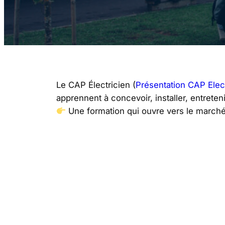
Le CAP Électricien (
Présentation CAP Elec
apprennent à concevoir, installer, entreteni
Une formation qui ouvre vers le marché d