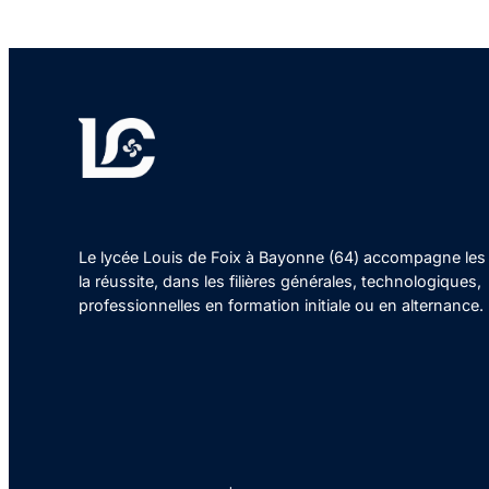
Le lycée Louis de Foix à Bayonne (64) accompagne les 
la réussite, dans les filières générales, technologiques,
professionnelles en formation initiale ou en alternance.