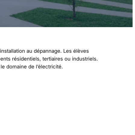
l’installation au dépannage. Les élèves
nts résidentiels, tertiaires ou industriels.
e domaine de l’électricité.