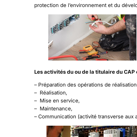
protection de l’environnement et du déve
Les activités du ou de la titulaire du CAP 
– Préparation des opérations de réalisatio
– Réalisation,
– Mise en service,
– Maintenance,
– Communication (activité transverse aux au