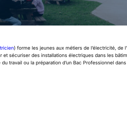
tricien
) forme les jeunes aux métiers de l’électricité, de 
r et sécuriser des installations électriques dans les bâtime
u travail ou la préparation d’un Bac Professionnel dans l