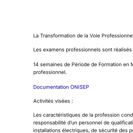
La Transformation de la Voie Professionnel
Les examens professionnels sont réalisés 
14 semaines de Période de Formation en M
professionnel.
Documentation ONISEP
Activités visées :
Les caractéristiques de la profession condu
responsabilité d’un personnel de qualificat
installations électriques, de sécurité des 