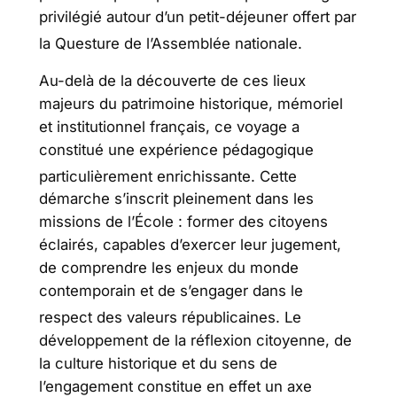
privilégié autour d’un petit-déjeuner offert par
la Questure de l’Assemblée nationale
.
Au-delà de la découverte de ces lieux
majeurs du patrimoine historique, mémoriel
et institutionnel français, ce voyage a
constitué une expérience pédagogique
particulièrement enrichissante
. Cette
démarche s’inscrit pleinement dans les
missions de l’École : former des citoyens
éclairés, capables d’exercer leur jugement,
de comprendre les enjeux du monde
contemporain et de s’engager dans le
respect des valeurs républicaines
. Le
développement de la réflexion citoyenne, de
la culture historique et du sens de
l’engagement constitue en effet un axe