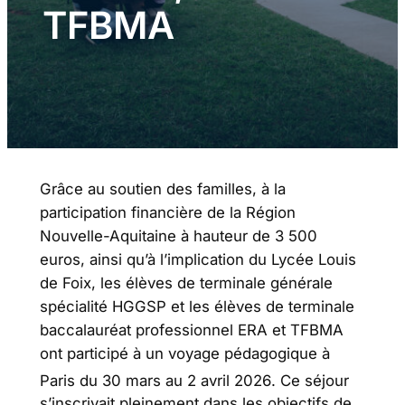
TFBMA
Grâce au soutien des familles, à la
participation financière de la Région
Nouvelle-Aquitaine à hauteur de 3 500
euros, ainsi qu’à l’implication du Lycée Louis
de Foix, les élèves de terminale générale
spécialité HGGSP et les élèves de terminale
baccalauréat professionnel ERA et TFBMA
ont participé à un voyage pédagogique à
Paris du 30 mars au 2 avril 2026
. Ce séjour
s’inscrivait pleinement dans les objectifs de