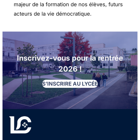
majeur de la formation de nos élèves, futurs
acteurs de la vie démocratique
.
Inscrivez-vous pour la rentrée
2026 !
S’INSCRIRE AU LYCÉE