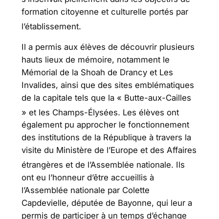
formation citoyenne et culturelle portés par
l’établissement
.
Il a permis aux élèves de découvrir plusieurs
hauts lieux de mémoire, notamment le
Mémorial de la Shoah de Drancy et Les
Invalides, ainsi que des sites emblématiques
de la capitale tels que la « Butte-aux-Cailles
» et les Champs-Élysées
. Les élèves ont
également pu approcher le fonctionnement
des institutions de la République à travers la
visite du Ministère de l’Europe et des Affaires
étrangères et de l’Assemblée nationale
. Ils
ont eu l’honneur d’être accueillis à
l’Assemblée nationale par Colette
Capdevielle, députée de Bayonne, qui leur a
permis de participer à un temps d’échange