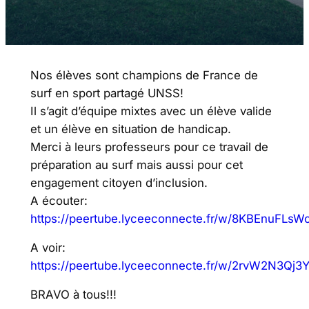
Nos élèves sont champions de France de
surf en sport partagé UNSS!
Il s’agit d’équipe mixtes avec un élève valide
et un élève en situation de handicap.
Merci à leurs professeurs pour ce travail de
préparation au surf mais aussi pour cet
engagement citoyen d’inclusion.
A écouter:
https://peertube.lyceeconnecte.fr/w/8KBEnuFLs
A voir:
https://peertube.lyceeconnecte.fr/w/2rvW2N3Qj
BRAVO à tous!!!