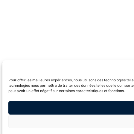
Pour offrir les meilleures expériences, nous utilisons des technologies tel
technologies nous permettra de traiter des données telles que le comportem
peut avoir un effet négatif sur certaines caractéristiques et fonctions.