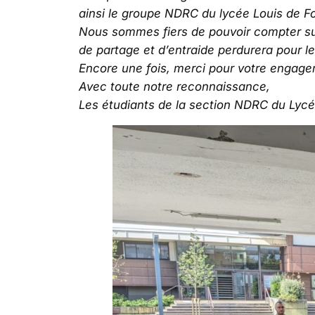
ainsi le groupe NDRC du lycée Louis de Fo
Nous sommes fiers de pouvoir compter sur
de partage et d’entraide perdurera pour l
Encore une fois, merci pour votre engagem
Avec toute notre reconnaissance,
Les étudiants de la section NDRC du Lycée