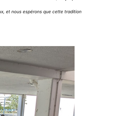
x, et nous espérons que cette tradition