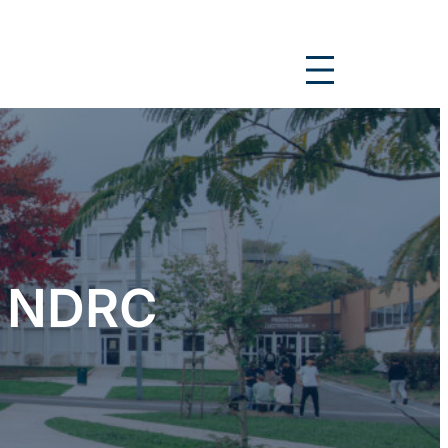
TS NDRC